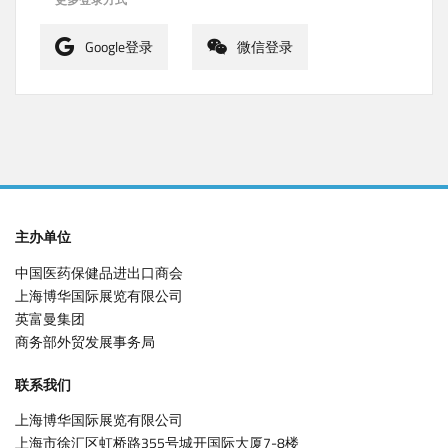
Google登录
微信登录
主办单位
中国医药保健品进出口商会
上海博华国际展览有限公司
英富曼集团
商务部外贸发展事务局
联系我们
上海博华国际展览有限公司
上海市徐汇区虹桥路355号城开国际大厦7-8楼