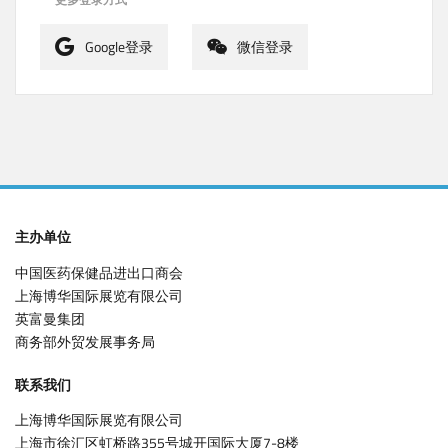
Google登录
微信登录
主办单位
中国医药保健品进出口商会
上海博华国际展览有限公司
英富曼集团
商务部外贸发展事务局
联系我们
上海博华国际展览有限公司
上海市徐汇区虹桥路355号城开国际大厦7-8楼