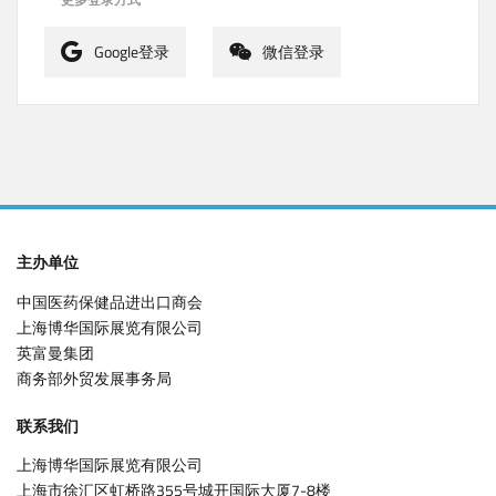
Google登录
微信登录
主办单位
中国医药保健品进出口商会
上海博华国际展览有限公司
英富曼集团
商务部外贸发展事务局
联系我们
上海博华国际展览有限公司
上海市徐汇区虹桥路355号城开国际大厦7-8楼